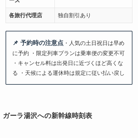
ーズ
各旅行代理店
独自割引あり
📌 予約時の注意点
・人気の土日祝日は早め
に予約 ・限定列車プランは乗車便の変更不可
・キャンセル料は出発日に近づくほど高くな
る ・天候による運休時は規定に従い払い戻し
ガーラ湯沢への新幹線時刻表