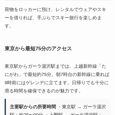
荷物をロッカーに預け、レンタルでウェアやスキ
ーを借りれば、手ぶらでスキー旅行を楽しめま
す。
東京から最短75分のアクセス
東京駅からガーラ湯沢駅までは、上越新幹線「た
にがわ」で最短約75分。朝7時台の新幹線に乗れば
9時前にはゲレンデに立てます。日帰りでも十分に
滑る時間を確保できるのが魅力です。
主要駅からの所要時間
・東京駅 → ガーラ湯沢