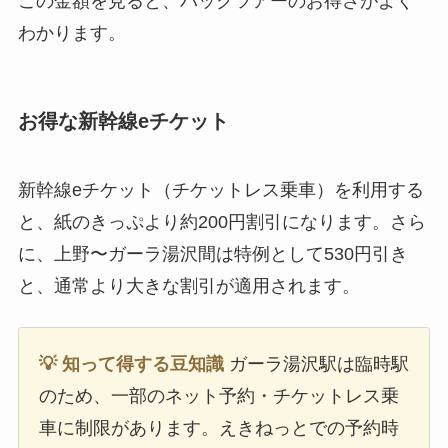
この金額を見ると、パックツアーのお得さがよく
わかります。
お得な新幹線eチケット
新幹線eチケット（チケットレス乗車）を利用する
と、紙のきっぷより約200円割引になります。さら
に、上野〜ガーラ湯沢間は特例として530円引き
と、通常より大きな割引が適用されます。
💡 知って得する豆知識
ガーラ湯沢駅は臨時駅
のため、一部のネット予約・チケットレス乗
車に制限があります。えきねっとでの予約時