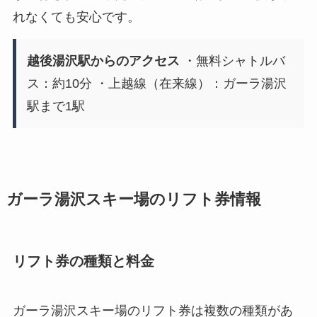
れなくても安心です。
越後湯沢駅からのアクセス
・無料シャトルバ
ス：約10分 ・上越線（在来線）：ガーラ湯沢
駅まで1駅
ガーラ湯沢スキー場のリフト券情報
リフト券の種類と料金
ガーラ湯沢スキー場のリフト券は複数の種類があ