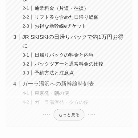
通常料金（片道・往復）
リフト券を含めた日帰り総額
お得な新幹線eチケット
JR SKISKIの日帰りパックで約1万円お得
に
日帰りパックの料金と内容
パックツアーと通常料金の比較
予約方法と注意点
ガーラ湯沢への新幹線時刻表
東京発・朝の便
ガーラ湯沢発・夕方の便
もっと見る