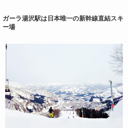
ガーラ湯沢駅は日本唯一の新幹線直結スキ
ー場