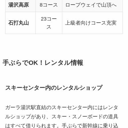
湯沢高原
8コース
ロープウェイで山頂へ
23コー
石打丸山
上級者向けコース充実
ス
手ぶらでOK！レンタル情報
スキーセンター内のレンタルショップ
ガーラ湯沢駅直結のスキーセンター内にはレンタ
ルショップがあり、スキー・スノーボードの道具
はすべて借りられます。手ぶらで新幹線に乗り込