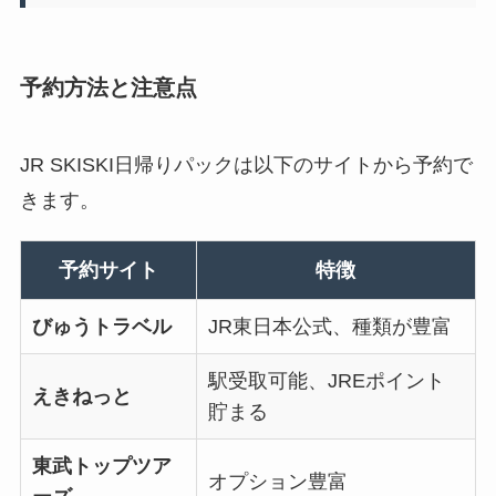
予約方法と注意点
JR SKISKI日帰りパックは以下のサイトから予約で
きます。
予約サイト
特徴
びゅうトラベル
JR東日本公式、種類が豊富
駅受取可能、JREポイント
えきねっと
貯まる
東武トップツア
オプション豊富