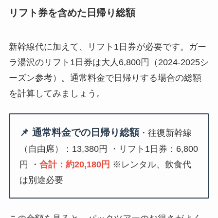
リフト券を含めた日帰り総額
新幹線代に加えて、リフト1日券が必要です。ガー
ラ湯沢のリフト1日券は大人6,800円（2024-2025シ
ーズン参考）。通常料金で日帰りする場合の総額
を計算してみましょう。
📌 通常料金での日帰り総額
・往復新幹線
（自由席）：13,380円 ・リフト1日券：6,800
円 ・
合計：約20,180円
※レンタル、飲食代
は別途必要