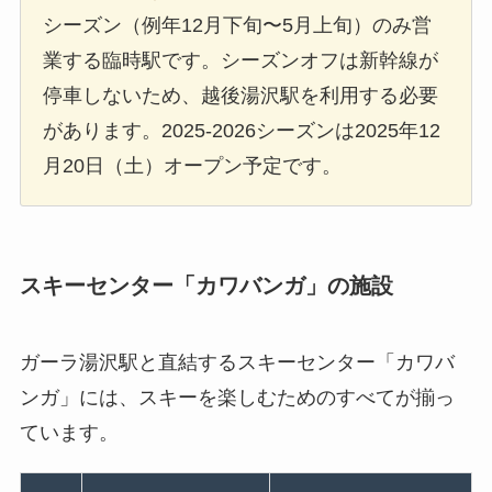
シーズン（例年12月下旬〜5月上旬）のみ営
業する臨時駅です。シーズンオフは新幹線が
停車しないため、越後湯沢駅を利用する必要
があります。2025-2026シーズンは2025年12
月20日（土）オープン予定です。
スキーセンター「カワバンガ」の施設
ガーラ湯沢駅と直結するスキーセンター「カワバ
ンガ」には、スキーを楽しむためのすべてが揃っ
ています。