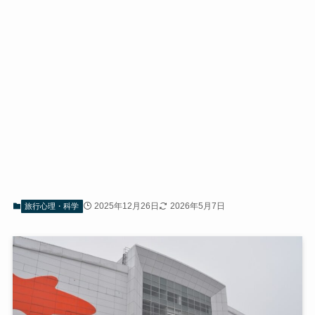
2025年12月26日
2026年5月7日
旅行心理・科学