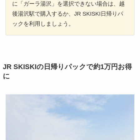
に「ガーラ湯沢」を選択できない場合は、越
後湯沢駅で購入するか、JR SKISKI日帰りパ
ックを利用しましょう。
JR SKISKIの日帰りパックで約1万円お得
に