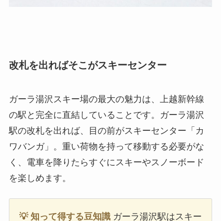
改札を出ればそこがスキーセンター
ガーラ湯沢スキー場の最大の魅力は、上越新幹線
の駅と完全に直結していることです。ガーラ湯沢
駅の改札を出れば、目の前がスキーセンター「カ
ワバンガ」。重い荷物を持って移動する必要がな
く、電車を降りたらすぐにスキーやスノーボード
を楽しめます。
💡 知って得する豆知識
ガーラ湯沢駅はスキー