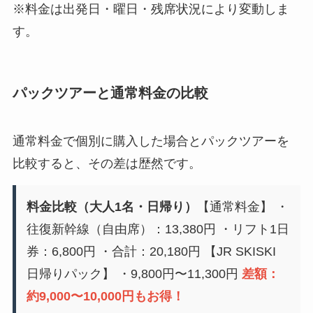
※料金は出発日・曜日・残席状況により変動しま
す。
パックツアーと通常料金の比較
通常料金で個別に購入した場合とパックツアーを
比較すると、その差は歴然です。
料金比較（大人1名・日帰り）
【通常料金】 ・
往復新幹線（自由席）：13,380円 ・リフト1日
券：6,800円 ・合計：20,180円 【JR SKISKI
日帰りパック】 ・9,800円〜11,300円
差額：
約9,000〜10,000円もお得！