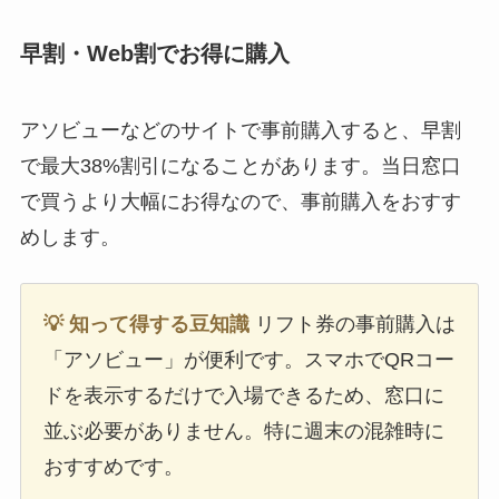
早割・Web割でお得に購入
アソビューなどのサイトで事前購入すると、早割
で最大38%割引になることがあります。当日窓口
で買うより大幅にお得なので、事前購入をおすす
めします。
💡 知って得する豆知識
リフト券の事前購入は
「アソビュー」が便利です。スマホでQRコー
ドを表示するだけで入場できるため、窓口に
並ぶ必要がありません。特に週末の混雑時に
おすすめです。