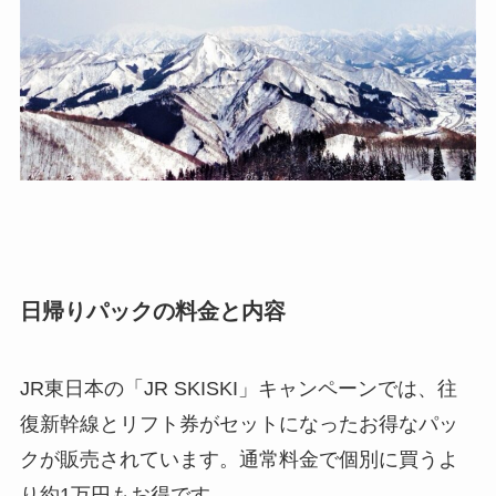
日帰りパックの料金と内容
JR東日本の「JR SKISKI」キャンペーンでは、往
復新幹線とリフト券がセットになったお得なパッ
クが販売されています。通常料金で個別に買うよ
り約1万円もお得です。