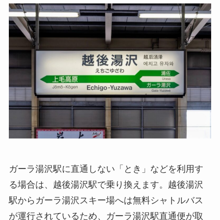
ガーラ湯沢駅に直通しない「とき」などを利用す
る場合は、越後湯沢駅で乗り換えます。越後湯沢
駅からガーラ湯沢スキー場へは無料シャトルバス
が運行されているため、ガーラ湯沢駅直通便が取