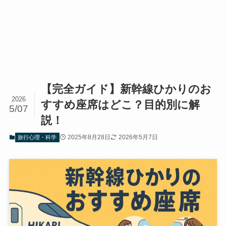
【完全ガイド】新幹線ひかりのお
2026
すすめ座席はどこ？目的別に解
5/07
説！
2025年8月28日
2026年5月7日
旅行心理・科学