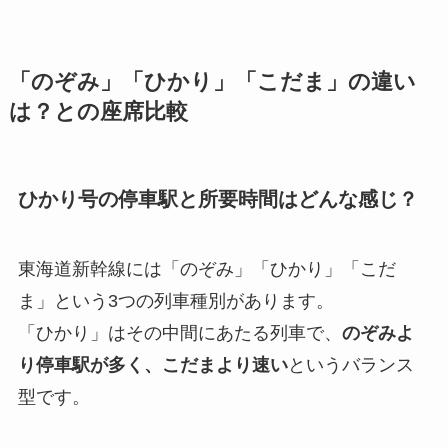
「のぞみ」「ひかり」「こだま」の違い
は？との座席比較
ひかり号の停車駅と所要時間はどんな感じ？
東海道新幹線には「のぞみ」「ひかり」「こだ
ま」という3つの列車種別があります。
「ひかり」はその中間にあたる列車で、
のぞみよ
り停車駅が多く、こだまより速い
というバランス
型です。