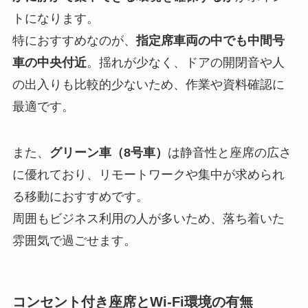
トになります。
特におすすめなのが、
指定席車両の中でも中間号
車の中央付近
。揺れが少なく、ドアの開閉音や人
の出入りも比較的少ないため、作業や資料確認に
最適です。
また、
グリーン車（8号車）
は静音性と座席の広さ
に優れており、リモートワークや集中が求められ
る移動におすすめです。
周囲もビジネス利用の人が多いため、落ち着いた
雰囲気で過ごせます。
コンセント付き座席とWi-Fi環境の有無