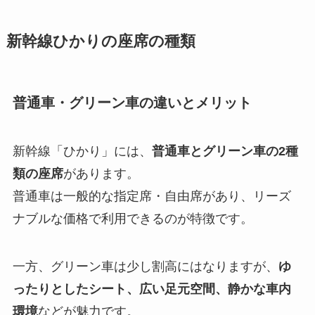
新幹線ひかりの座席の種類
普通車・グリーン車の違いとメリット
新幹線「ひかり」には、
普通車とグリーン車の2種
類の座席
があります。
普通車は一般的な指定席・自由席があり、リーズ
ナブルな価格で利用できるのが特徴です。
一方、グリーン車は少し割高にはなりますが、
ゆ
ったりとしたシート、広い足元空間、静かな車内
環境
などが魅力です。