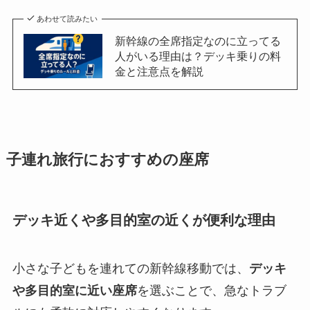
あわせて読みたい
新幹線の全席指定なのに立ってる
人がいる理由は？デッキ乗りの料
金と注意点を解説
子連れ旅行におすすめの座席
デッキ近くや多目的室の近くが便利な理由
小さな子どもを連れての新幹線移動では、
デッキ
や多目的室に近い座席
を選ぶことで、急なトラブ