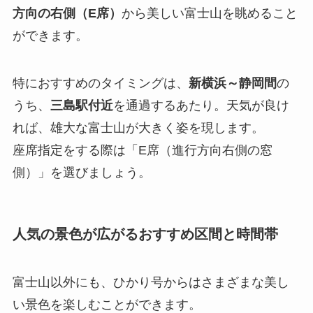
方向の右側（E席）
から美しい富士山を眺めること
ができます。
特におすすめのタイミングは、
新横浜～静岡間
の
うち、
三島駅付近
を通過するあたり。天気が良け
れば、雄大な富士山が大きく姿を現します。
座席指定をする際は「E席（進行方向右側の窓
側）」を選びましょう。
人気の景色が広がるおすすめ区間と時間帯
富士山以外にも、ひかり号からはさまざまな美し
い景色を楽しむことができます。