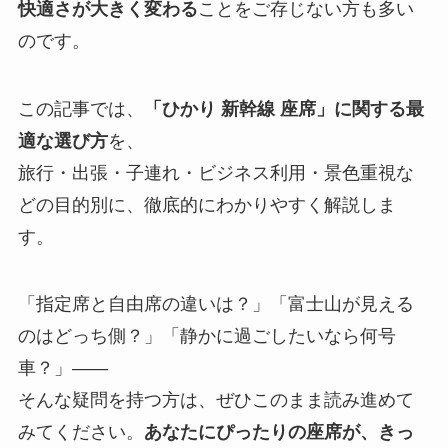
快適さが大きく変わる
ことをご存じない方も多い
のです。
この記事では、
「ひかり 新幹線 座席」に関する最
適な選び方
を、
旅行・出張・子連れ・ビジネス利用・景色重視な
どの目的別に、徹底的にわかりやすく解説しま
す。
「指定席と自由席の違いは？」「富士山が見える
のはどっち側？」「静かに過ごしたいなら何号
車？」——
そんな疑問を持つ方は、ぜひこのまま読み進めて
みてください。
あなたにぴったりの座席が、きっ