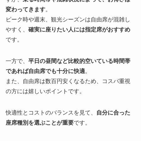
変わってきます
。
ピーク時や週末、観光シーズンは自由席が混雑し
やすく、
確実に座りたい人には指定席がおすすめ
です。
一方で、
平日の昼間など比較的空いている時間帯
であれば自由席でも十分に快適
。
また、自由席は数百円安くなるため、コスパ重視
の方には嬉しいポイントです。
快適性とコストのバランスを見て、
自分に合った
座席種別を選ぶことが重要
です。