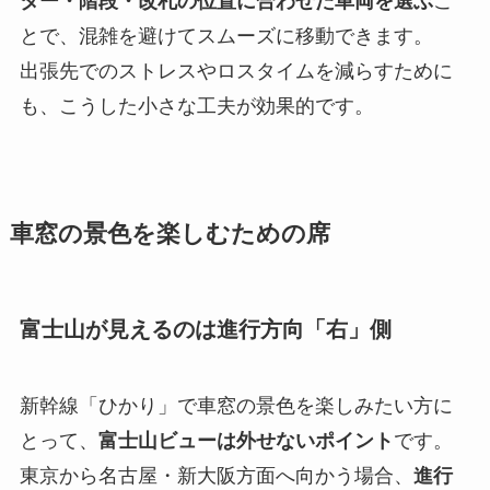
ター・階段・改札の位置に合わせた車両を選ぶ
こ
とで、混雑を避けてスムーズに移動できます。
出張先でのストレスやロスタイムを減らすために
も、こうした小さな工夫が効果的です。
車窓の景色を楽しむための席
富士山が見えるのは進行方向「右」側
新幹線「ひかり」で車窓の景色を楽しみたい方に
とって、
富士山ビューは外せないポイント
です。
東京から名古屋・新大阪方面へ向かう場合、
進行