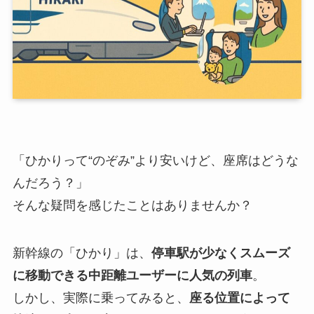
「ひかりって“のぞみ”より安いけど、座席はどうな
んだろう？」
そんな疑問を感じたことはありませんか？
新幹線の「ひかり」は、
停車駅が少なくスムーズ
に移動できる中距離ユーザーに人気の列車
。
しかし、実際に乗ってみると、
座る位置によって