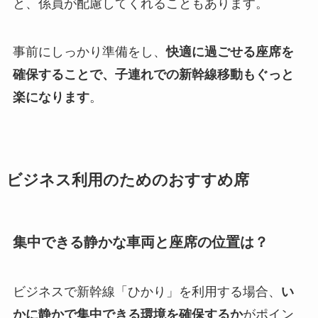
と、係員が配慮してくれることもあります。
事前にしっかり準備をし、
快適に過ごせる座席を
確保することで、子連れでの新幹線移動もぐっと
楽になります
。
ビジネス利用のためのおすすめ席
集中できる静かな車両と座席の位置は？
ビジネスで新幹線「ひかり」を利用する場合、
い
かに静かで集中できる環境を確保するか
がポイン