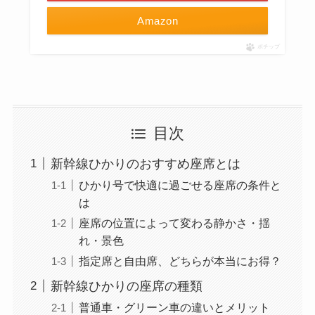
Amazon
ポチップ
目次
新幹線ひかりのおすすめ座席とは
ひかり号で快適に過ごせる座席の条件と
は
座席の位置によって変わる静かさ・揺
れ・景色
指定席と自由席、どちらが本当にお得？
新幹線ひかりの座席の種類
普通車・グリーン車の違いとメリット