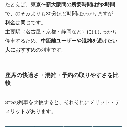
たとえば、
東京〜新大阪間の所要時間は約3時間
で、のぞみよりも30分ほど時間はかかりますが、
料金は同じ
です。
主要駅（名古屋・京都・静岡など）にはしっかり
停車するため、
中距離ユーザーや混雑を避けたい
人におすすめ
の列車です。
座席の快適さ・混雑・予約の取りやすさを比
較
3つの列車を比較すると、それぞれにメリット・デ
メリットがあります。