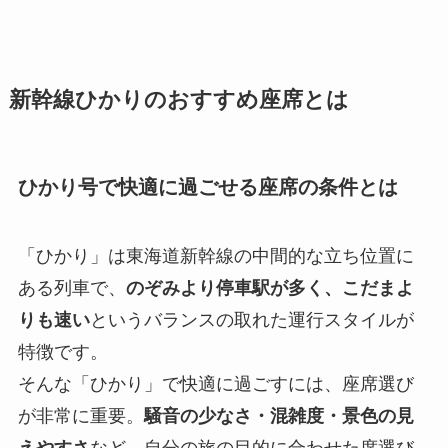
新幹線ひかりのおすすめ座席とは
ひかり号で快適に過ごせる座席の条件とは
「ひかり」は東海道新幹線の中間的な立ち位置に
ある列車で、
のぞみより停車駅が多く、こだまよ
りも速い
というバランスの取れた運行スタイルが
特徴です。
そんな「ひかり」で快適に過ごすには、座席選び
が非常に重要。
騒音の少なさ・混雑度・景色の見