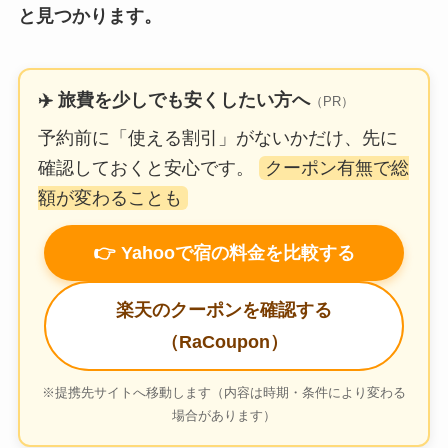
と見つかります。
✈️ 旅費を少しでも安くしたい方へ
（PR）
予約前に「使える割引」がないかだけ、先に
確認しておくと安心です。
クーポン有無で総
額が変わることも
👉 Yahooで宿の料金を比較する
楽天のクーポンを確認する
（RaCoupon）
※提携先サイトへ移動します（内容は時期・条件により変わる
場合があります）